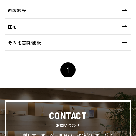
遊戯施設
住宅
その他店舗/施設
CONTACT
お問い合わせ
店舗什器、オーダー家具のご相談ならオーパスま