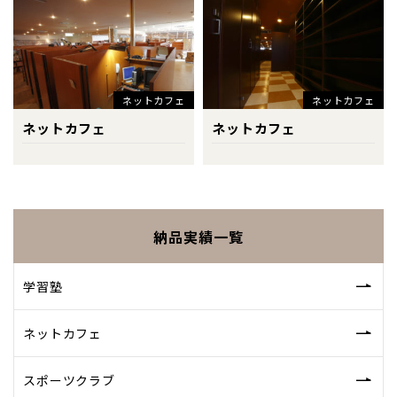
ネットカフェ
ネットカフェ
ネットカフェ
ネットカフェ
納品実績一覧
学習塾
ネットカフェ
スポーツクラブ