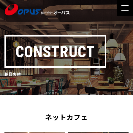
CONSTRUCT
納品実績
ネットカフェ