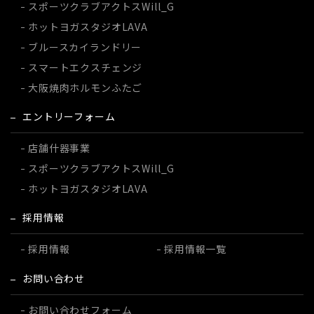
スポーツクラブ
アクトスWill_G
ホットヨガスタジオ
LAVA
ブルースカイランドリー
スマートエクスチェンジ
大阪焼肉ホルモンふたご
エントリーフォーム
店舗什器事業
スポーツクラブ
アクトスWill_G
ホットヨガスタジオ
LAVA
採用情報
採用情報
採用情報一覧
お問い合わせ
お問い合わせフォーム