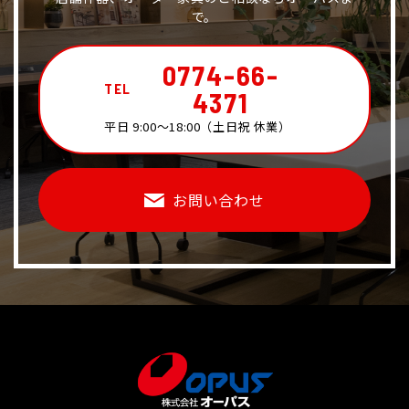
で。
0774-66-
TEL
4371
平日 9:00～18:00（土日祝 休業）
お問い合わせ