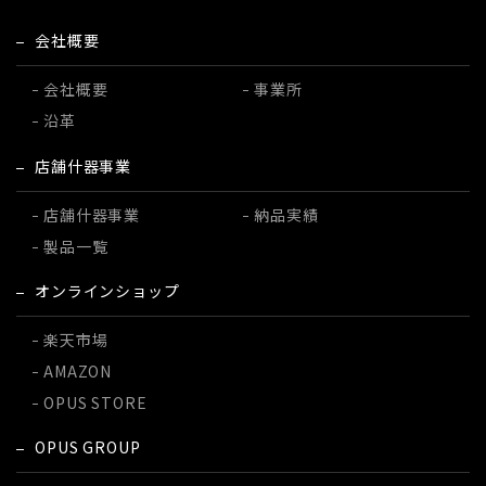
会社概要
会社概要
事業所
沿革
店舗什器事業
店舗什器事業
納品実績
製品一覧
オンラインショップ
楽天市場
AMAZON
OPUS STORE
OPUS GROUP