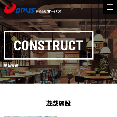
CONSTRUCT
納品実績
遊戯施設