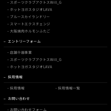
スポーツクラブ
アクトスWill_G
ホットヨガスタジオ
LAVA
ブルースカイランドリー
スマートエクスチェンジ
大阪焼肉ホルモンふたご
エントリーフォーム
店舗什器事業
スポーツクラブ
アクトスWill_G
ホットヨガスタジオ
LAVA
採用情報
採用情報
採用情報一覧
お問い合わせ
お問い合わせフォーム