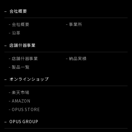
会社概要
会社概要
事業所
沿革
店舗什器事業
店舗什器事業
納品実績
製品一覧
オンラインショップ
楽天市場
AMAZON
OPUS STORE
OPUS GROUP