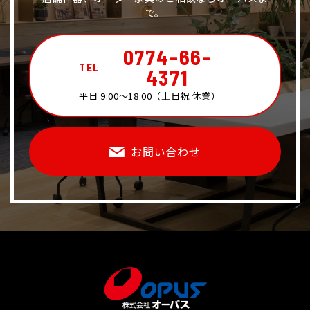
で。
0774-66-
TEL
4371
平日 9:00～18:00（土日祝 休業）
お問い合わせ