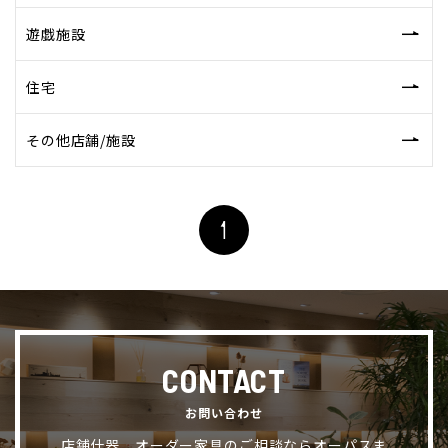
遊戯施設
住宅
その他店舗/施設
CONTACT
お問い合わせ
店舗什器、オーダー家具のご相談ならオーパスま