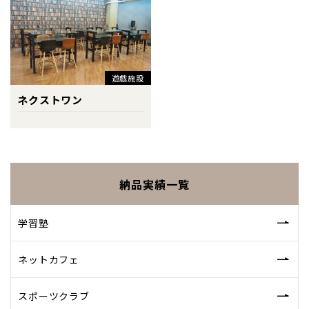
遊戯施設
ネクストワン
納品実績一覧
学習塾
ネットカフェ
スポーツクラブ