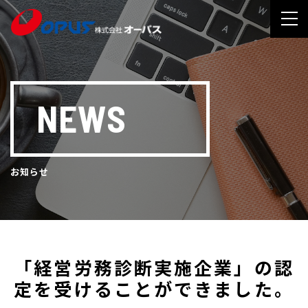
NEWS
お知らせ
「経営労務診断実施企業」の認
定を受けることができました。