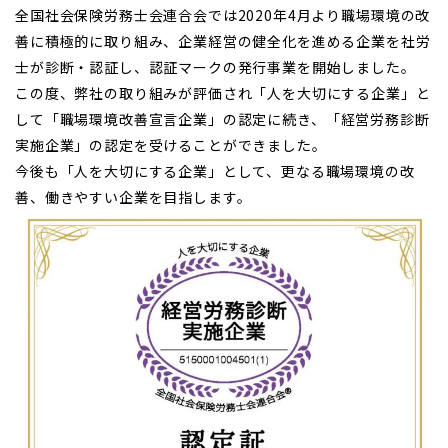
全国社会保険労務士会連合会では2020年4月より職場環境の改
善に積極的に取り組み、企業経営の健全化を進める企業を社労
士が診断・認証し、認証マークの発行事業を開始しました。
この度、弊社の取り組みが評価され
「人を大切にする企業」
と
して
「職場環境改善宣言企業」
の認定に続き、「経営労務診断
実施企業」の認定を受けることができました。
今後も「人を大切にする企業」として、更なる職場環境の改
善、働きやすい企業を目指します。