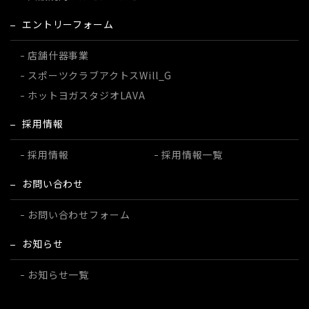
エントリーフォーム
店舗什器事業
スポーツクラブ
アクトスWill_G
ホットヨガスタジオ
LAVA
採用情報
採用情報
採用情報一覧
お問い合わせ
お問い合わせフォーム
お知らせ
お知らせ一覧